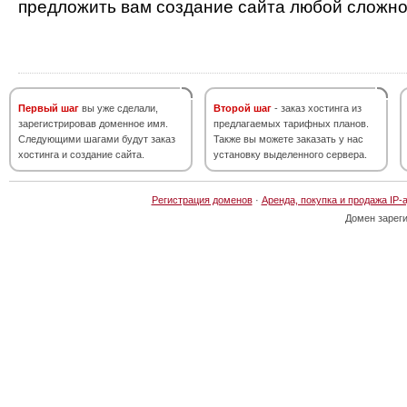
предложить вам создание сайта любой сложно
Первый шаг
вы уже сделали,
Второй шаг
- заказ хостинга из
зарегистрировав доменное имя.
предлагаемых тарифных планов.
Следующими шагами будут заказ
Также вы можете заказать у нас
хостинга и создание сайта.
установку выделенного сервера.
Регистрация доменов
·
Аренда, покупка и продажа IP-
Домен зарег