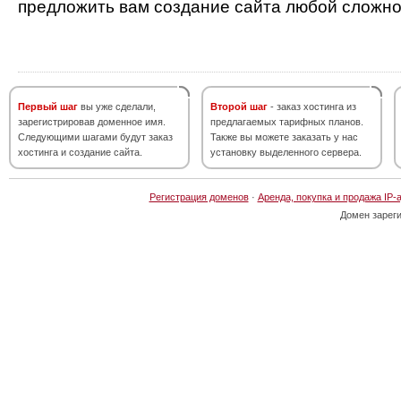
предложить вам создание сайта любой сложно
Первый шаг
вы уже сделали,
Второй шаг
- заказ хостинга из
зарегистрировав доменное имя.
предлагаемых тарифных планов.
Следующими шагами будут заказ
Также вы можете заказать у нас
хостинга и создание сайта.
установку выделенного сервера.
Регистрация доменов
·
Аренда, покупка и продажа IP-
Домен зарег