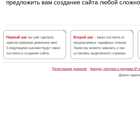
предложить вам создание сайта любой сложно
Первый шаг
вы уже сделали,
Второй шаг
- заказ хостинга из
зарегистрировав доменное имя.
предлагаемых тарифных планов.
Следующими шагами будут заказ
Также вы можете заказать у нас
хостинга и создание сайта.
установку выделенного сервера.
Регистрация доменов
·
Аренда, покупка и продажа IP-
Домен зарег