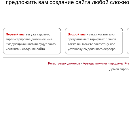
предложить вам создание сайта любой сложно
Первый шаг
вы уже сделали,
Второй шаг
- заказ хостинга из
зарегистрировав доменное имя.
предлагаемых тарифных планов.
Следующими шагами будут заказ
Также вы можете заказать у нас
хостинга и создание сайта.
установку выделенного сервера.
Регистрация доменов
·
Аренда, покупка и продажа IP-
Домен зарег