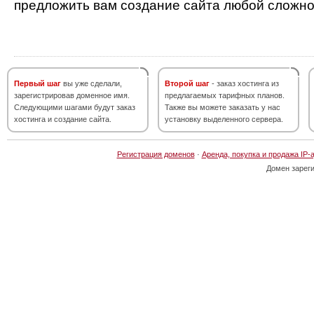
предложить вам создание сайта любой сложно
Первый шаг
вы уже сделали,
Второй шаг
- заказ хостинга из
зарегистрировав доменное имя.
предлагаемых тарифных планов.
Следующими шагами будут заказ
Также вы можете заказать у нас
хостинга и создание сайта.
установку выделенного сервера.
Регистрация доменов
·
Аренда, покупка и продажа IP-
Домен зарег