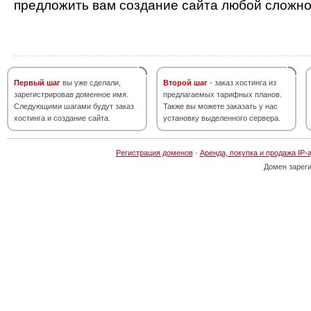
предложить вам создание сайта любой сложно
Первый шаг
вы уже сделали,
Второй шаг
- заказ хостинга из
зарегистрировав доменное имя.
предлагаемых тарифных планов.
Следующими шагами будут заказ
Также вы можете заказать у нас
хостинга и создание сайта.
установку выделенного сервера.
Регистрация доменов
·
Аренда, покупка и продажа IP-
Домен зарег