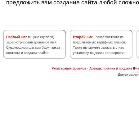
предложить вам создание сайта любой сложно
Первый шаг
вы уже сделали,
Второй шаг
- заказ хостинга из
зарегистрировав доменное имя.
предлагаемых тарифных планов.
Следующими шагами будут заказ
Также вы можете заказать у нас
хостинга и создание сайта.
установку выделенного сервера.
Регистрация доменов
·
Аренда, покупка и продажа IP-
Домен зарег