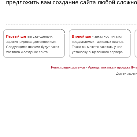
предложить вам создание сайта любой сложно
Первый шаг
вы уже сделали,
Второй шаг
- заказ хостинга из
зарегистрировав доменное имя.
предлагаемых тарифных планов.
Следующими шагами будут заказ
Также вы можете заказать у нас
хостинга и создание сайта.
установку выделенного сервера.
Регистрация доменов
·
Аренда, покупка и продажа IP-
Домен зарег