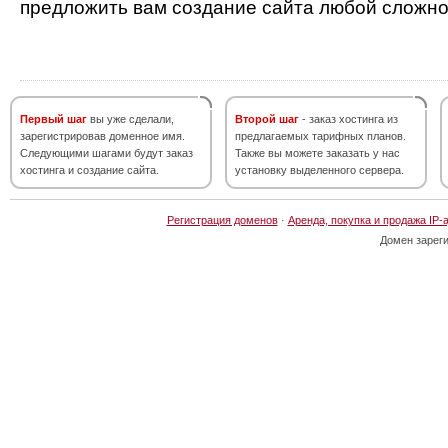
предложить вам создание сайта любой сложно
Первый шаг
вы уже сделали,
Второй шаг
- заказ хостинга из
зарегистрировав доменное имя.
предлагаемых тарифных планов.
Следующими шагами будут заказ
Также вы можете заказать у нас
хостинга и создание сайта.
установку выделенного сервера.
Регистрация доменов
·
Аренда, покупка и продажа IP-
Домен зарег