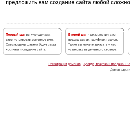
предложить вам создание сайта любой сложно
Первый шаг
вы уже сделали,
Второй шаг
- заказ хостинга из
зарегистрировав доменное имя.
предлагаемых тарифных планов.
Следующими шагами будут заказ
Также вы можете заказать у нас
хостинга и создание сайта.
установку выделенного сервера.
Регистрация доменов
·
Аренда, покупка и продажа IP-
Домен зарег