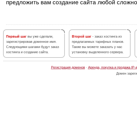
предложить вам создание сайта любой сложно
Первый шаг
вы уже сделали,
Второй шаг
- заказ хостинга из
зарегистрировав доменное имя.
предлагаемых тарифных планов.
Следующими шагами будут заказ
Также вы можете заказать у нас
хостинга и создание сайта.
установку выделенного сервера.
Регистрация доменов
·
Аренда, покупка и продажа IP-
Домен зарег