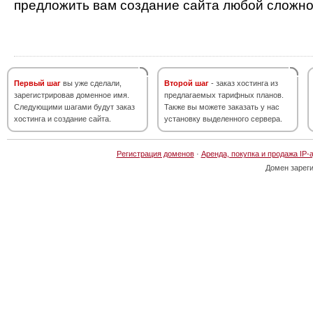
предложить вам создание сайта любой сложно
Первый шаг
вы уже сделали,
Второй шаг
- заказ хостинга из
зарегистрировав доменное имя.
предлагаемых тарифных планов.
Следующими шагами будут заказ
Также вы можете заказать у нас
хостинга и создание сайта.
установку выделенного сервера.
Регистрация доменов
·
Аренда, покупка и продажа IP-
Домен зарег