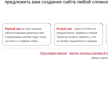
предложить вам создание сайта любой сложно
Первый шаг
вы уже сделали,
Второй шаг
- заказ хостинга из
зарегистрировав доменное имя.
предлагаемых тарифных планов.
Следующими шагами будут заказ
Также вы можете заказать у нас
хостинга и создание сайта.
установку выделенного сервера.
Регистрация доменов
·
Аренда, покупка и продажа IP-
Домен зарег