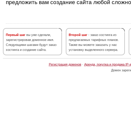
предложить вам создание сайта любой сложно
Первый шаг
вы уже сделали,
Второй шаг
- заказ хостинга из
зарегистрировав доменное имя.
предлагаемых тарифных планов.
Следующими шагами будут заказ
Также вы можете заказать у нас
хостинга и создание сайта.
установку выделенного сервера.
Регистрация доменов
·
Аренда, покупка и продажа IP-
Домен зарег