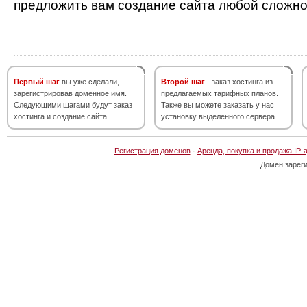
предложить вам создание сайта любой сложно
Первый шаг
вы уже сделали,
Второй шаг
- заказ хостинга из
зарегистрировав доменное имя.
предлагаемых тарифных планов.
Следующими шагами будут заказ
Также вы можете заказать у нас
хостинга и создание сайта.
установку выделенного сервера.
Регистрация доменов
·
Аренда, покупка и продажа IP-
Домен зарег