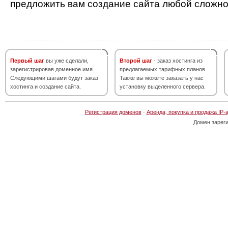
предложить вам создание сайта любой сложно
Первый шаг
вы уже сделали,
Второй шаг
- заказ хостинга из
зарегистрировав доменное имя.
предлагаемых тарифных планов.
Следующими шагами будут заказ
Также вы можете заказать у нас
хостинга и создание сайта.
установку выделенного сервера.
Регистрация доменов
·
Аренда, покупка и продажа IP-
Домен зарег